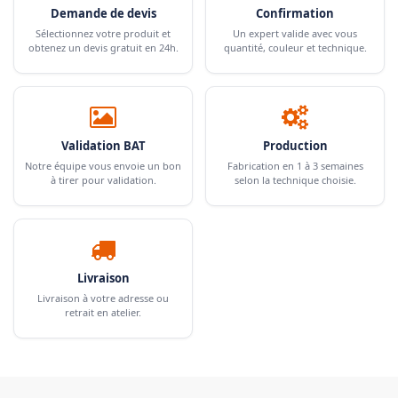
Demande de devis
Confirmation
Sélectionnez votre produit et
Un expert valide avec vous
obtenez un devis gratuit en 24h.
quantité, couleur et technique.
Validation BAT
Production
Notre équipe vous envoie un bon
Fabrication en 1 à 3 semaines
à tirer pour validation.
selon la technique choisie.
Livraison
Livraison à votre adresse ou
retrait en atelier.