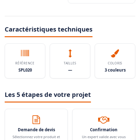
Caractéristiques techniques
RÉFÉRENCE
TAILLES
COLORIS
SPL020
—
3 couleurs
Les 5 étapes de votre projet
Demande de devis
Confirmation
Sélectionnez votre produit et
Un expert valide avec vous