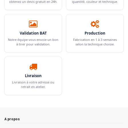
obtenez un devis gratuit en 24h.
quantité, couleur et technique.
Validation BAT
Production
Notre équipe vous envoie un bon
Fabrication en 1 à 3 semaines
à tirer pour validation.
selon la technique choisie.
Livraison
Livraison à votre adresse ou
retrait en atelier.
A propos