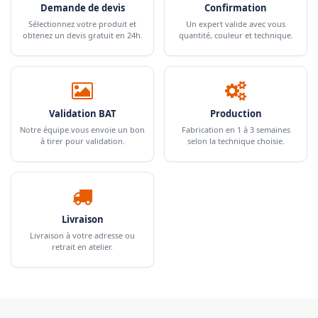
Demande de devis
Confirmation
Sélectionnez votre produit et
Un expert valide avec vous
obtenez un devis gratuit en 24h.
quantité, couleur et technique.
Validation BAT
Production
Notre équipe vous envoie un bon
Fabrication en 1 à 3 semaines
à tirer pour validation.
selon la technique choisie.
Livraison
Livraison à votre adresse ou
retrait en atelier.