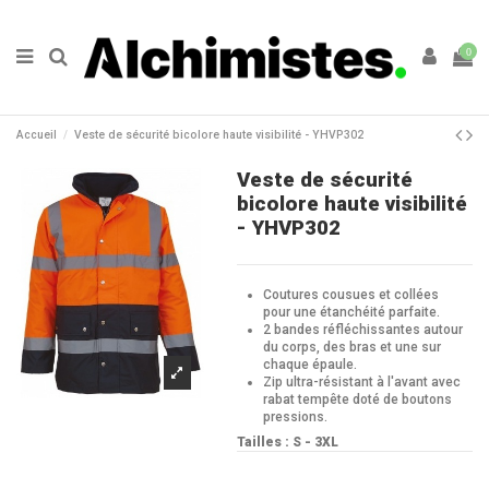
0
Accueil
Veste de sécurité bicolore haute visibilité - YHVP302
Veste de sécurité
bicolore haute visibilité
- YHVP302
Coutures cousues et collées
pour une étanchéité parfaite.
2 bandes réfléchissantes autour
du corps, des bras et une sur
chaque épaule.
Zip ultra-résistant à l'avant avec
rabat tempête doté de boutons
pressions.
Tailles : S - 3XL