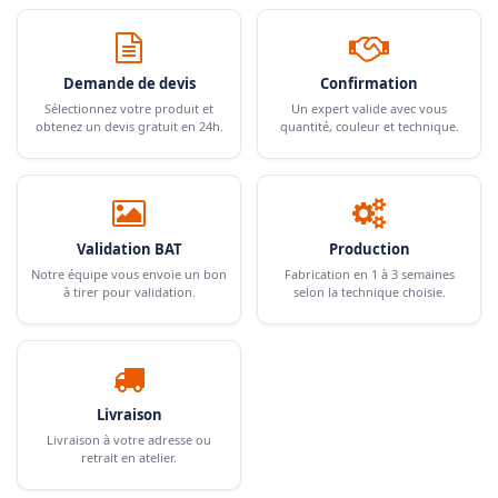
Demande de devis
Confirmation
Sélectionnez votre produit et
Un expert valide avec vous
obtenez un devis gratuit en 24h.
quantité, couleur et technique.
Validation BAT
Production
Notre équipe vous envoie un bon
Fabrication en 1 à 3 semaines
à tirer pour validation.
selon la technique choisie.
Livraison
Livraison à votre adresse ou
retrait en atelier.