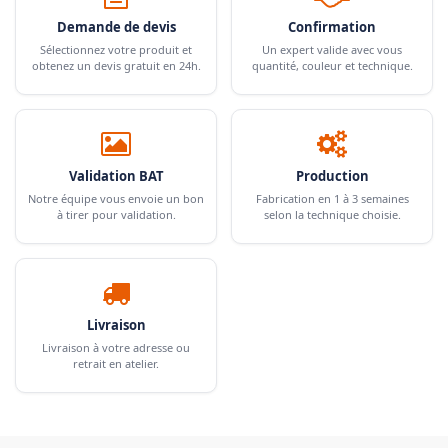
Demande de devis
Confirmation
Sélectionnez votre produit et
Un expert valide avec vous
obtenez un devis gratuit en 24h.
quantité, couleur et technique.
Validation BAT
Production
Notre équipe vous envoie un bon
Fabrication en 1 à 3 semaines
à tirer pour validation.
selon la technique choisie.
Livraison
Livraison à votre adresse ou
retrait en atelier.