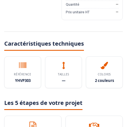
Quantité
—
Prix unitaire HT
—
Caractéristiques techniques
RÉFÉRENCE
TAILLES
COLORIS
YHVP303
—
2 couleurs
Les 5 étapes de votre projet