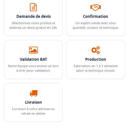
Demande de devis
Confirmation
Sélectionnez votre produit et
Un expert valide avec vous
obtenez un devis gratuit en 24h.
quantité, couleur et technique.
Validation BAT
Production
Notre équipe vous envoie un bon
Fabrication en 1 à 3 semaines
à tirer pour validation.
selon la technique choisie.
Livraison
Livraison à votre adresse ou
retrait en atelier.