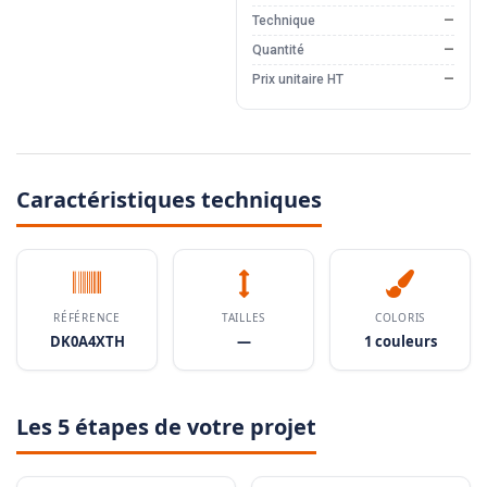
Technique
—
Quantité
—
Prix unitaire HT
—
Caractéristiques techniques
RÉFÉRENCE
TAILLES
COLORIS
DK0A4XTH
—
1 couleurs
Les 5 étapes de votre projet