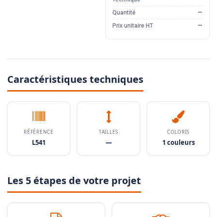
Quantité
—
Prix unitaire HT
—
Caractéristiques techniques
RÉFÉRENCE
TAILLES
COLORIS
L541
—
1 couleurs
Les 5 étapes de votre projet