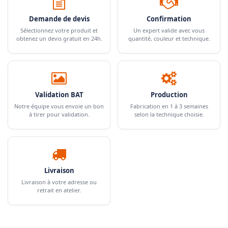
Demande de devis
Confirmation
Sélectionnez votre produit et
Un expert valide avec vous
obtenez un devis gratuit en 24h.
quantité, couleur et technique.
Validation BAT
Production
Notre équipe vous envoie un bon
Fabrication en 1 à 3 semaines
à tirer pour validation.
selon la technique choisie.
Livraison
Livraison à votre adresse ou
retrait en atelier.