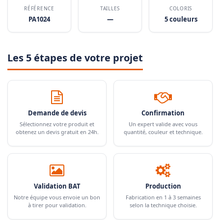
RÉFÉRENCE
TAILLES
COLORIS
PA1024
—
5 couleurs
Les 5 étapes de votre projet
Demande de devis
Confirmation
Sélectionnez votre produit et
Un expert valide avec vous
obtenez un devis gratuit en 24h.
quantité, couleur et technique.
Validation BAT
Production
Notre équipe vous envoie un bon
Fabrication en 1 à 3 semaines
à tirer pour validation.
selon la technique choisie.