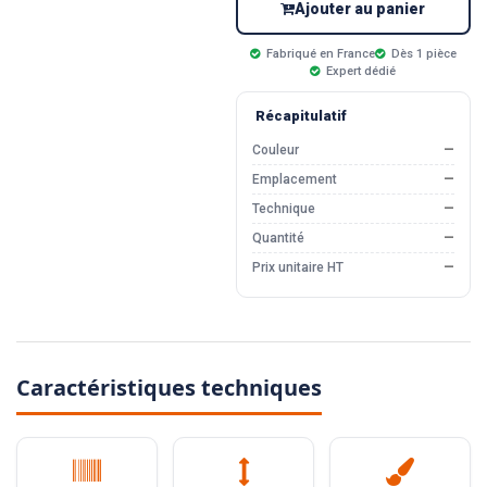
Ajouter au panier
Fabriqué en France
Dès 1 pièce
Expert dédié
Récapitulatif
Couleur
—
Emplacement
—
Technique
—
Quantité
—
Prix unitaire HT
—
Caractéristiques techniques