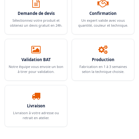
Demande de devis
Confirmation
Sélectionnez votre produit et
Un expert valide avec vous
obtenez un devis gratuit en 24h.
quantité, couleur et technique.
Validation BAT
Production
Notre équipe vous envoie un bon
Fabrication en 1 à 3 semaines
à tirer pour validation.
selon la technique choisie.
Livraison
Livraison à votre adresse ou
retrait en atelier.