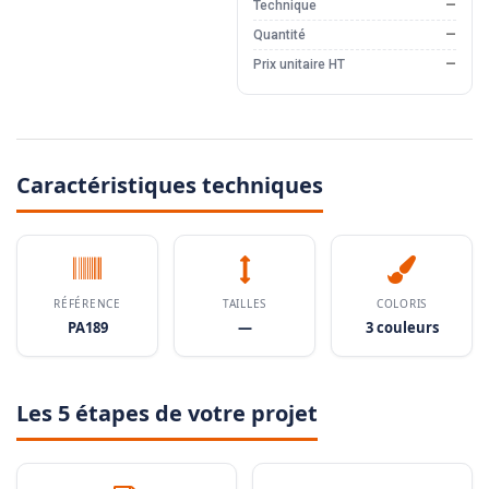
Technique
—
Quantité
—
Prix unitaire HT
—
Caractéristiques techniques
RÉFÉRENCE
TAILLES
COLORIS
PA189
—
3 couleurs
Les 5 étapes de votre projet