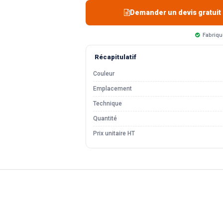
Demander un devis gratuit
Fabriqu
Récapitulatif
Couleur
Emplacement
Technique
Quantité
Prix unitaire HT