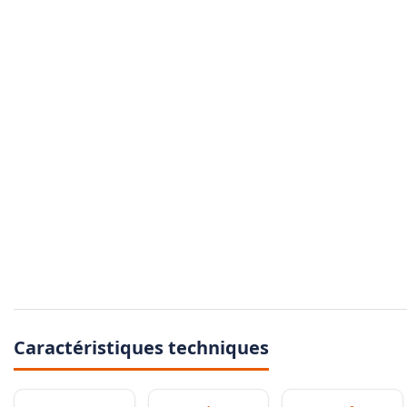
Caractéristiques techniques