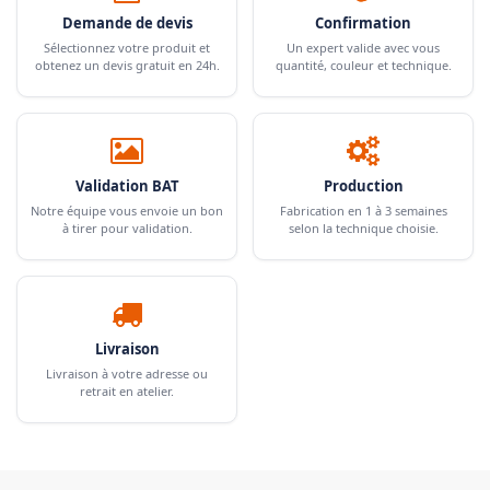
Demande de devis
Confirmation
Sélectionnez votre produit et
Un expert valide avec vous
obtenez un devis gratuit en 24h.
quantité, couleur et technique.
Validation BAT
Production
Notre équipe vous envoie un bon
Fabrication en 1 à 3 semaines
à tirer pour validation.
selon la technique choisie.
Livraison
Livraison à votre adresse ou
retrait en atelier.