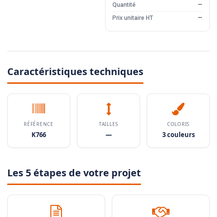
Quantité
—
Prix unitaire HT
—
Caractéristiques techniques
RÉFÉRENCE
TAILLES
COLORIS
K766
—
3 couleurs
Les 5 étapes de votre projet