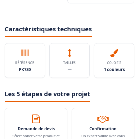
Caractéristiques techniques
RÉFÉRENCE
TAILLES
COLORIS
PK730
—
1 couleurs
Les 5 étapes de votre projet
Demande de devis
Confirmation
Sélectionnez votre produit et
Un expert valide avec vous