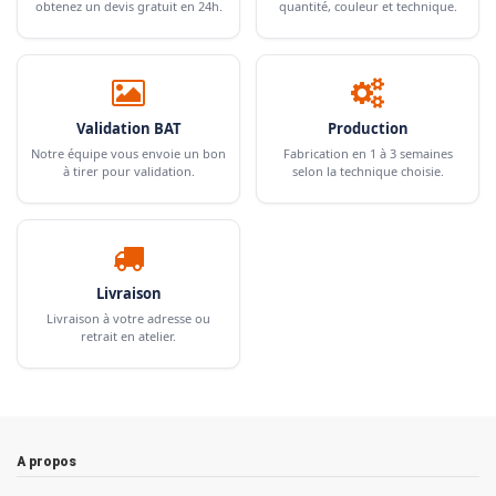
obtenez un devis gratuit en 24h.
quantité, couleur et technique.
Validation BAT
Production
Notre équipe vous envoie un bon
Fabrication en 1 à 3 semaines
à tirer pour validation.
selon la technique choisie.
Livraison
Livraison à votre adresse ou
retrait en atelier.
A propos