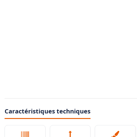
Caractéristiques techniques