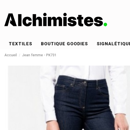
TEXTILES
BOUTIQUE GOODIES
SIGNALÉTIQU
Accueil
Jean femme - PK731