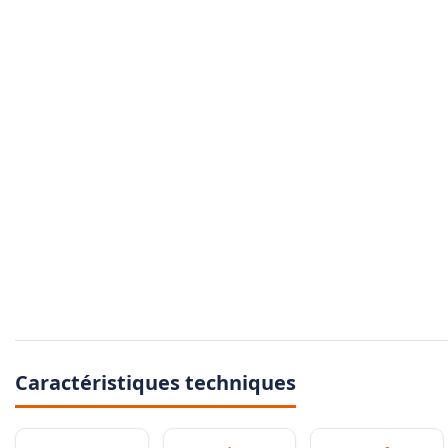
Caractéristiques techniques