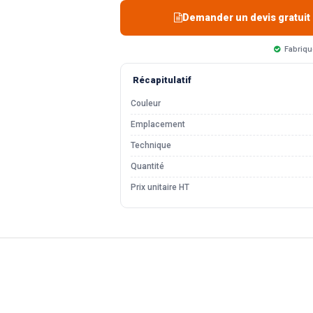
Demander un devis gratuit
Fabriqu
Récapitulatif
Couleur
Emplacement
Technique
Quantité
Prix unitaire HT