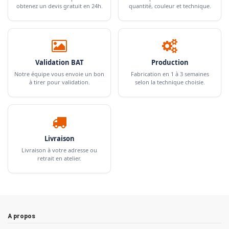
obtenez un devis gratuit en 24h.
quantité, couleur et technique.
Validation BAT
Production
Notre équipe vous envoie un bon
Fabrication en 1 à 3 semaines
à tirer pour validation.
selon la technique choisie.
Livraison
Livraison à votre adresse ou
retrait en atelier.
A propos