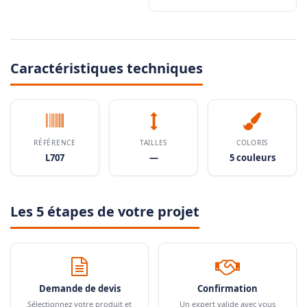
Caractéristiques techniques
RÉFÉRENCE
TAILLES
COLORIS
L707
—
5 couleurs
Les 5 étapes de votre projet
Demande de devis
Confirmation
Sélectionnez votre produit et
Un expert valide avec vous