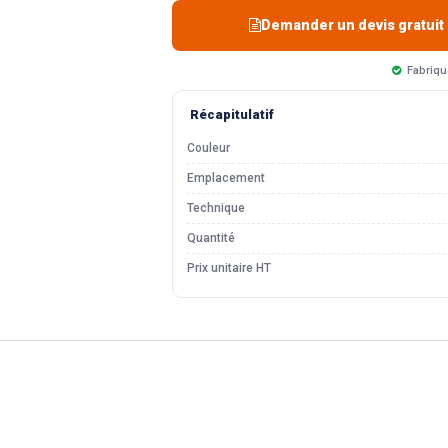
Demander un devis gratuit
Fabriqu
Récapitulatif
Couleur
Emplacement
Technique
Quantité
Prix unitaire HT