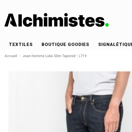
TEXTILES
BOUTIQUE GOODIES
SIGNALÉTIQU
Accueil
Jean Homme Luke Slim Tapered - L719