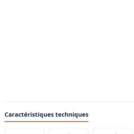
Caractéristiques techniques