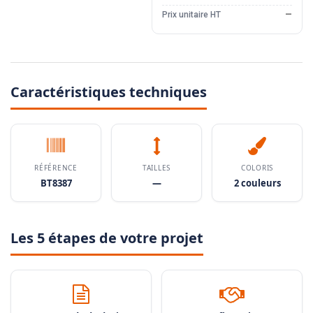
Prix unitaire HT
—
Caractéristiques techniques
RÉFÉRENCE
TAILLES
COLORIS
BT8387
—
2 couleurs
Les 5 étapes de votre projet