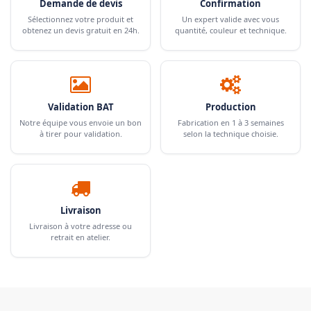
Demande de devis
Confirmation
Sélectionnez votre produit et
Un expert valide avec vous
obtenez un devis gratuit en 24h.
quantité, couleur et technique.
Validation BAT
Production
Notre équipe vous envoie un bon
Fabrication en 1 à 3 semaines
à tirer pour validation.
selon la technique choisie.
Livraison
Livraison à votre adresse ou
retrait en atelier.