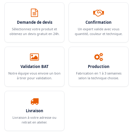
Demande de devis
Confirmation
Sélectionnez votre produit et
Un expert valide avec vous
obtenez un devis gratuit en 24h.
quantité, couleur et technique.
Validation BAT
Production
Notre équipe vous envoie un bon
Fabrication en 1 à 3 semaines
à tirer pour validation.
selon la technique choisie.
Livraison
Livraison à votre adresse ou
retrait en atelier.