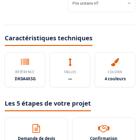
Prix unitaire HT
—
Caractéristiques techniques
RÉFÉRENCE
TAILLES
COLORIS
DK0A4XSG
—
4 couleurs
Les 5 étapes de votre projet
Demande de devis
Confirmation