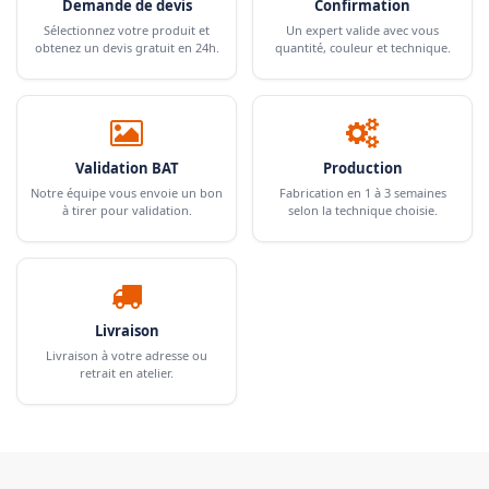
Demande de devis
Confirmation
Sélectionnez votre produit et
Un expert valide avec vous
obtenez un devis gratuit en 24h.
quantité, couleur et technique.
Validation BAT
Production
Notre équipe vous envoie un bon
Fabrication en 1 à 3 semaines
à tirer pour validation.
selon la technique choisie.
Livraison
Livraison à votre adresse ou
retrait en atelier.