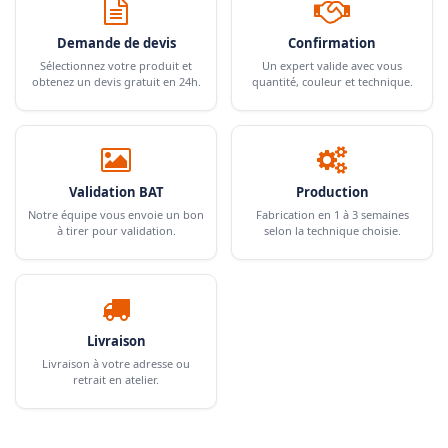
Demande de devis
Confirmation
Sélectionnez votre produit et
Un expert valide avec vous
obtenez un devis gratuit en 24h.
quantité, couleur et technique.
Validation BAT
Production
Notre équipe vous envoie un bon
Fabrication en 1 à 3 semaines
à tirer pour validation.
selon la technique choisie.
Livraison
Livraison à votre adresse ou
retrait en atelier.