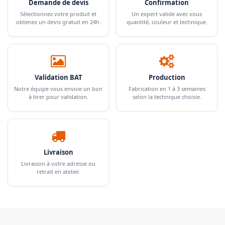
Demande de devis
Confirmation
Sélectionnez votre produit et
Un expert valide avec vous
obtenez un devis gratuit en 24h.
quantité, couleur et technique.
Validation BAT
Production
Notre équipe vous envoie un bon
Fabrication en 1 à 3 semaines
à tirer pour validation.
selon la technique choisie.
Livraison
Livraison à votre adresse ou
retrait en atelier.