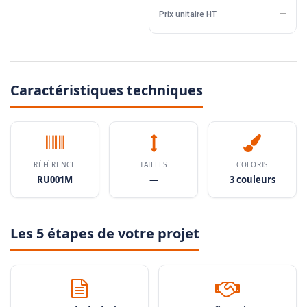
Prix unitaire HT
—
Caractéristiques techniques
RÉFÉRENCE
TAILLES
COLORIS
RU001M
—
3 couleurs
Les 5 étapes de votre projet