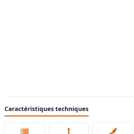
Caractéristiques techniques