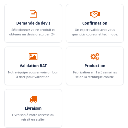
Demande de devis
Confirmation
Sélectionnez votre produit et
Un expert valide avec vous
obtenez un devis gratuit en 24h.
quantité, couleur et technique.
Validation BAT
Production
Notre équipe vous envoie un bon
Fabrication en 1 à 3 semaines
à tirer pour validation.
selon la technique choisie.
Livraison
Livraison à votre adresse ou
retrait en atelier.