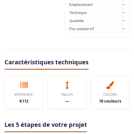
Emplacement
—
Technique
—
Quantité
—
Prix unitaire HT
—
Caractéristiques techniques
RÉFÉRENCE
TAILLES
COLORIS
K112
—
18 couleurs
Les 5 étapes de votre projet