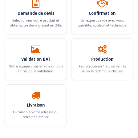
Demande de devis
Confirmation
Sélectionnez votre produit et
Un expert valide avec vous
obtenez un devis gratuit en 24h.
quantité, couleur et technique.
Validation BAT
Production
Notre équipe vous envoie un bon
Fabrication en 1 à 3 semaines
à tirer pour validation.
selon la technique choisie.
Livraison
Livraison à votre adresse ou
retrait en atelier.