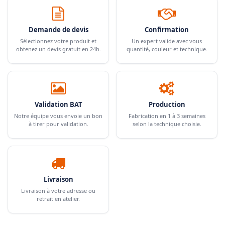
Demande de devis
Confirmation
Sélectionnez votre produit et
Un expert valide avec vous
obtenez un devis gratuit en 24h.
quantité, couleur et technique.
Validation BAT
Production
Notre équipe vous envoie un bon
Fabrication en 1 à 3 semaines
à tirer pour validation.
selon la technique choisie.
Livraison
Livraison à votre adresse ou
retrait en atelier.