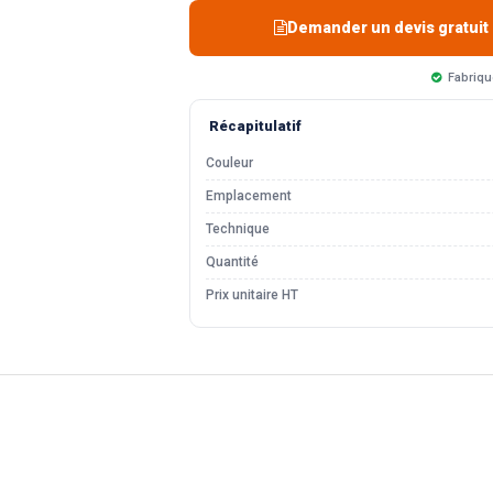
Demander un devis gratuit
Fabriqu
Récapitulatif
Couleur
Emplacement
Technique
Quantité
Prix unitaire HT