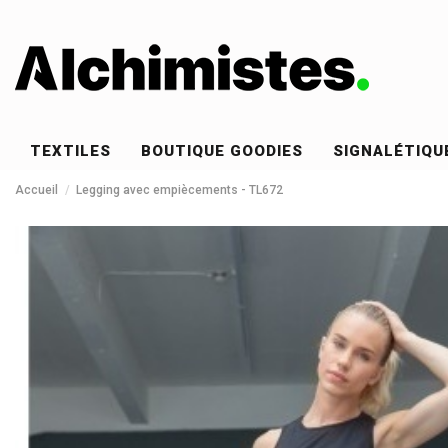
TEXTILES
BOUTIQUE GOODIES
SIGNALÉTIQU
Accueil
Legging avec empiècements - TL672