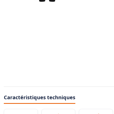
Caractéristiques techniques