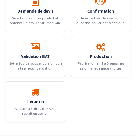
Demande de devis
Confirmation
Sélectionnez votre produit et
Un expert valide avec vous
obtenez un devis gratuit en 24h.
quantité, couleur et technique.
Validation BAT
Production
Notre équipe vous envoie un bon
Fabrication en 1 à 3 semaines
à tirer pour validation.
selon la technique choisie.
Livraison
Livraison à votre adresse ou
retrait en atelier.