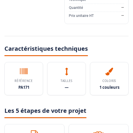
Quantité
—
Prix unitaire HT
—
Caractéristiques techniques
RÉFÉRENCE
TAILLES
COLORIS
PA171
—
1 couleurs
Les 5 étapes de votre projet