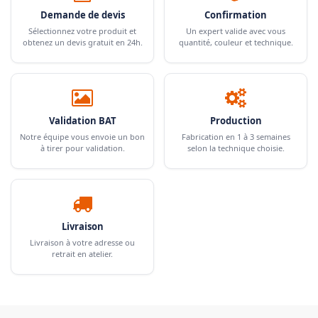
Demande de devis
Confirmation
Sélectionnez votre produit et
Un expert valide avec vous
obtenez un devis gratuit en 24h.
quantité, couleur et technique.
Validation BAT
Production
Notre équipe vous envoie un bon
Fabrication en 1 à 3 semaines
à tirer pour validation.
selon la technique choisie.
Livraison
Livraison à votre adresse ou
retrait en atelier.