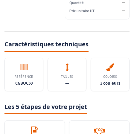
Quantité
—
Prix unitaire HT
—
Caractéristiques techniques
RÉFÉRENCE
TAILLES
COLORIS
CGBUC50
—
3 couleurs
Les 5 étapes de votre projet