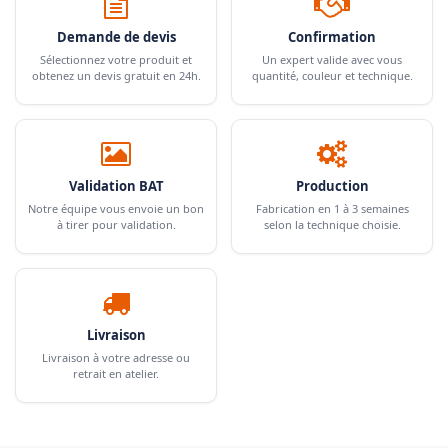
Demande de devis
Confirmation
Sélectionnez votre produit et
Un expert valide avec vous
obtenez un devis gratuit en 24h.
quantité, couleur et technique.
Validation BAT
Production
Notre équipe vous envoie un bon
Fabrication en 1 à 3 semaines
à tirer pour validation.
selon la technique choisie.
Livraison
Livraison à votre adresse ou
retrait en atelier.