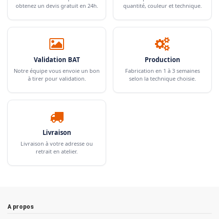
obtenez un devis gratuit en 24h.
quantité, couleur et technique.
Validation BAT
Production
Notre équipe vous envoie un bon
Fabrication en 1 à 3 semaines
à tirer pour validation.
selon la technique choisie.
Livraison
Livraison à votre adresse ou
retrait en atelier.
A propos