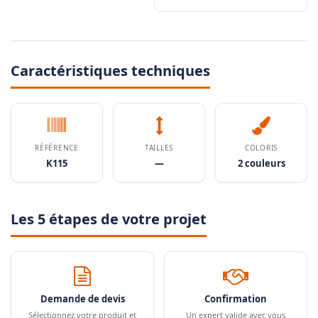
Caractéristiques techniques
RÉFÉRENCE
TAILLES
COLORIS
K115
—
2 couleurs
Les 5 étapes de votre projet
Demande de devis
Confirmation
Sélectionnez votre produit et
Un expert valide avec vous