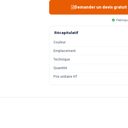
Demander un devis gratuit
Fabriqu
Récapitulatif
Couleur
Emplacement
Technique
Quantité
Prix unitaire HT