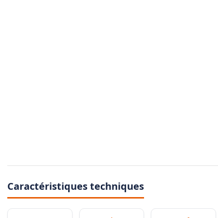
Caractéristiques techniques