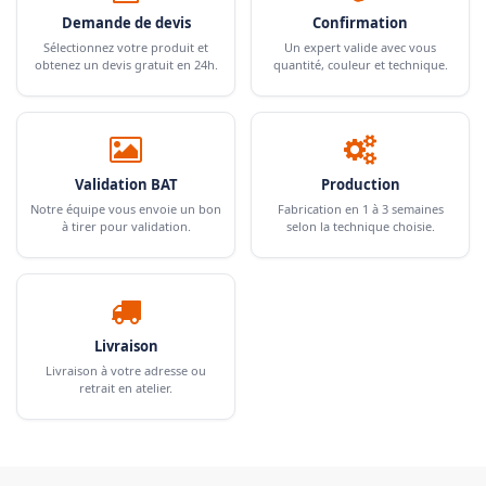
Demande de devis
Confirmation
Sélectionnez votre produit et
Un expert valide avec vous
obtenez un devis gratuit en 24h.
quantité, couleur et technique.
Validation BAT
Production
Notre équipe vous envoie un bon
Fabrication en 1 à 3 semaines
à tirer pour validation.
selon la technique choisie.
Livraison
Livraison à votre adresse ou
retrait en atelier.