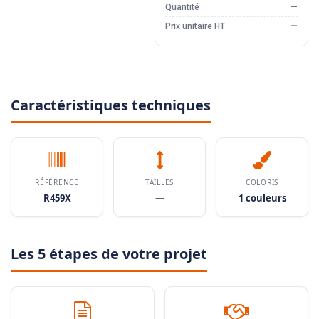
Quantité
—
Prix unitaire HT
—
Caractéristiques techniques
RÉFÉRENCE
TAILLES
COLORIS
R459X
—
1 couleurs
Les 5 étapes de votre projet