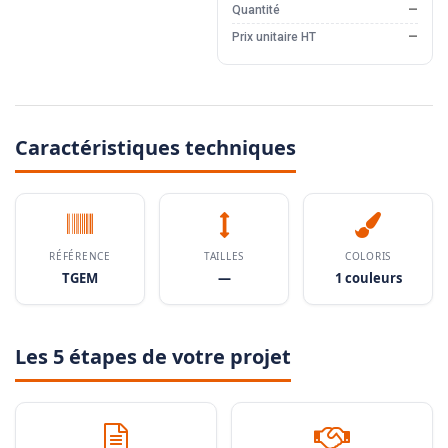
Quantité
—
Prix unitaire HT
—
Caractéristiques techniques
RÉFÉRENCE
TAILLES
COLORIS
TGEM
—
1 couleurs
Les 5 étapes de votre projet