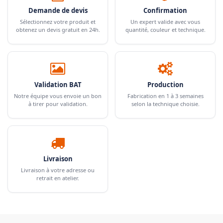
Demande de devis
Confirmation
Sélectionnez votre produit et
Un expert valide avec vous
obtenez un devis gratuit en 24h.
quantité, couleur et technique.
Validation BAT
Production
Notre équipe vous envoie un bon
Fabrication en 1 à 3 semaines
à tirer pour validation.
selon la technique choisie.
Livraison
Livraison à votre adresse ou
retrait en atelier.