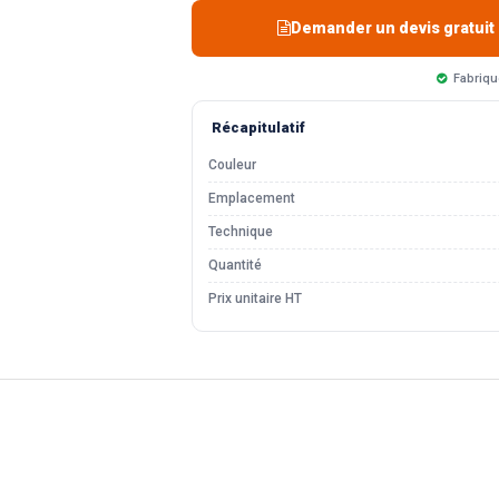
Demander un devis gratuit
Fabriqu
Récapitulatif
Couleur
Emplacement
Technique
Quantité
Prix unitaire HT