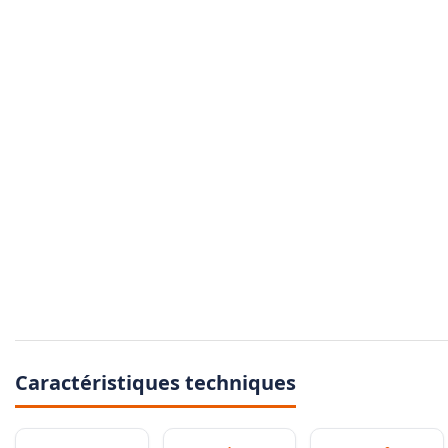
Caractéristiques techniques