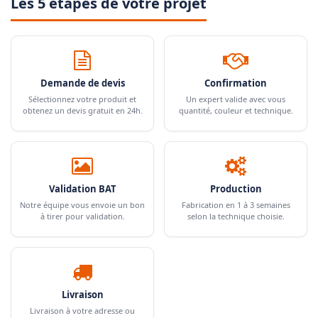
Les 5 étapes de votre projet
Demande de devis
Confirmation
Sélectionnez votre produit et
Un expert valide avec vous
obtenez un devis gratuit en 24h.
quantité, couleur et technique.
Validation BAT
Production
Notre équipe vous envoie un bon
Fabrication en 1 à 3 semaines
à tirer pour validation.
selon la technique choisie.
Livraison
Livraison à votre adresse ou