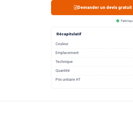
Demander un devis gratuit
Fabriqu
Récapitulatif
Couleur
Emplacement
Technique
Quantité
Prix unitaire HT