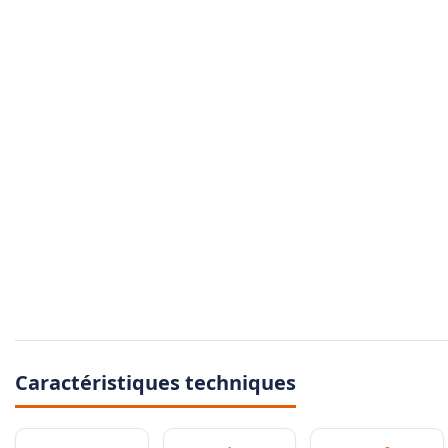
Caractéristiques techniques