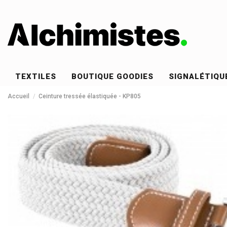
TEXTILES
BOUTIQUE GOODIES
SIGNALÉTIQU
Accueil
Ceinture tressée élastiquée - KP805