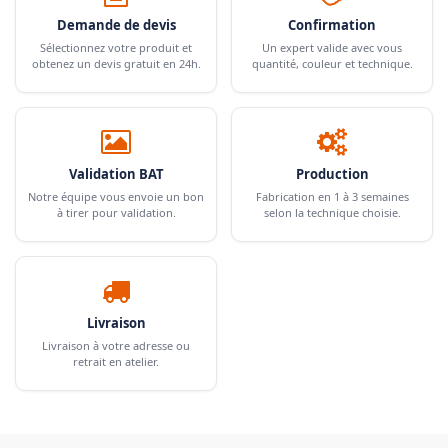
Demande de devis
Confirmation
Sélectionnez votre produit et
Un expert valide avec vous
obtenez un devis gratuit en 24h.
quantité, couleur et technique.
Validation BAT
Production
Notre équipe vous envoie un bon
Fabrication en 1 à 3 semaines
à tirer pour validation.
selon la technique choisie.
Livraison
Livraison à votre adresse ou
retrait en atelier.