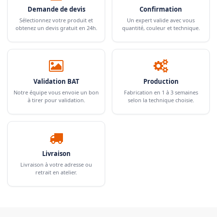
Demande de devis
Confirmation
Sélectionnez votre produit et
Un expert valide avec vous
obtenez un devis gratuit en 24h.
quantité, couleur et technique.
Validation BAT
Production
Notre équipe vous envoie un bon
Fabrication en 1 à 3 semaines
à tirer pour validation.
selon la technique choisie.
Livraison
Livraison à votre adresse ou
retrait en atelier.