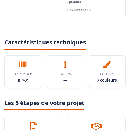
Quantité
—
Prix unitaire HT
—
Caractéristiques techniques
RÉFÉRENCE
TAILLES
COLORIS
KP431
—
7 couleurs
Les 5 étapes de votre projet