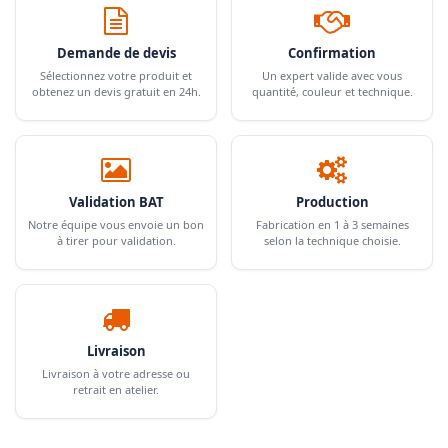
Demande de devis
Confirmation
Sélectionnez votre produit et
Un expert valide avec vous
obtenez un devis gratuit en 24h.
quantité, couleur et technique.
Validation BAT
Production
Notre équipe vous envoie un bon
Fabrication en 1 à 3 semaines
à tirer pour validation.
selon la technique choisie.
Livraison
Livraison à votre adresse ou
retrait en atelier.