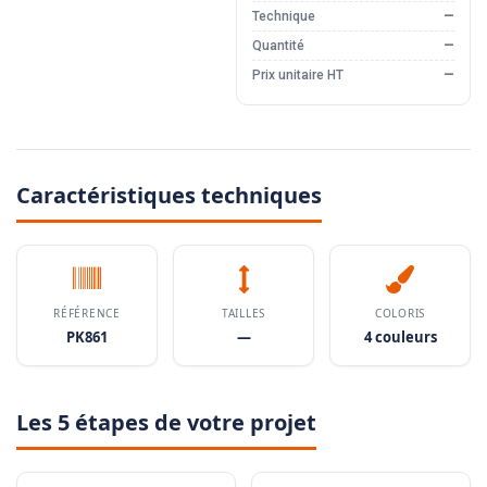
Technique
—
Quantité
—
Prix unitaire HT
—
Caractéristiques techniques
RÉFÉRENCE
TAILLES
COLORIS
PK861
—
4 couleurs
Les 5 étapes de votre projet