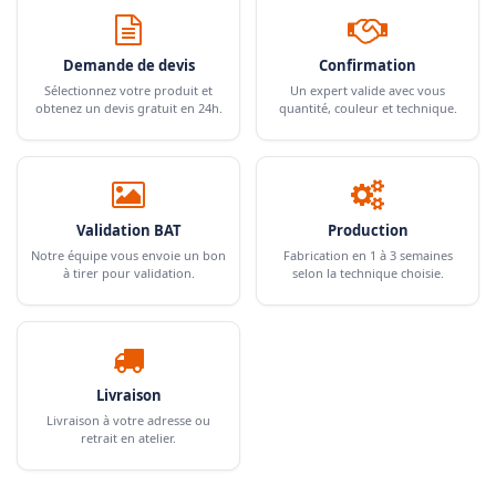
Demande de devis
Confirmation
Sélectionnez votre produit et
Un expert valide avec vous
obtenez un devis gratuit en 24h.
quantité, couleur et technique.
Validation BAT
Production
Notre équipe vous envoie un bon
Fabrication en 1 à 3 semaines
à tirer pour validation.
selon la technique choisie.
Livraison
Livraison à votre adresse ou
retrait en atelier.