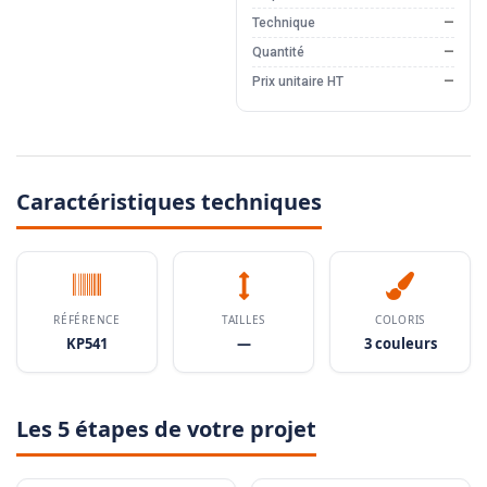
Technique
—
Quantité
—
Prix unitaire HT
—
Caractéristiques techniques
RÉFÉRENCE
TAILLES
COLORIS
KP541
—
3 couleurs
Les 5 étapes de votre projet