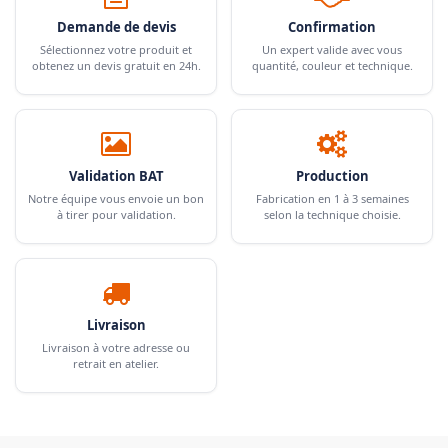
Demande de devis
Confirmation
Sélectionnez votre produit et
Un expert valide avec vous
obtenez un devis gratuit en 24h.
quantité, couleur et technique.
Validation BAT
Production
Notre équipe vous envoie un bon
Fabrication en 1 à 3 semaines
à tirer pour validation.
selon la technique choisie.
Livraison
Livraison à votre adresse ou
retrait en atelier.