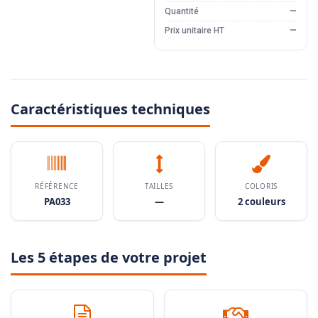
Quantité
—
Prix unitaire HT
—
Caractéristiques techniques
RÉFÉRENCE
TAILLES
COLORIS
PA033
—
2 couleurs
Les 5 étapes de votre projet