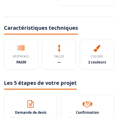
Caractéristiques techniques
RÉFÉRENCE
TAILLES
COLORIS
PA039
—
2 couleurs
Les 5 étapes de votre projet
Demande de devis
Confirmation