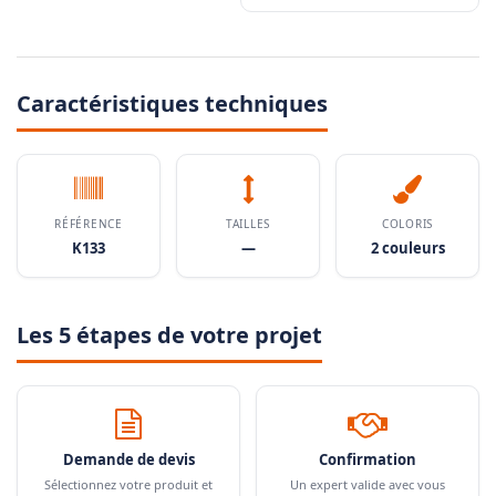
Caractéristiques techniques
RÉFÉRENCE
TAILLES
COLORIS
K133
—
2 couleurs
Les 5 étapes de votre projet
Demande de devis
Confirmation
Sélectionnez votre produit et
Un expert valide avec vous