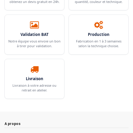
obtenez un devis gratuit en 24h.
quantité, couleur et technique.
Validation BAT
Production
Notre équipe vous envoie un bon
Fabrication en 1 à 3 semaines
à tirer pour validation.
selon la technique choisie.
Livraison
Livraison à votre adresse ou
retrait en atelier.
A propos