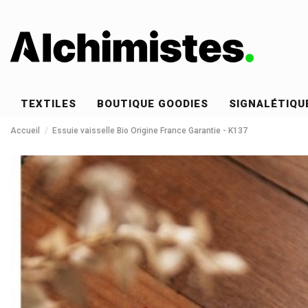
TEXTILES
BOUTIQUE GOODIES
SIGNALÉTIQU
Accueil
Essuie vaisselle Bio Origine France Garantie - K137