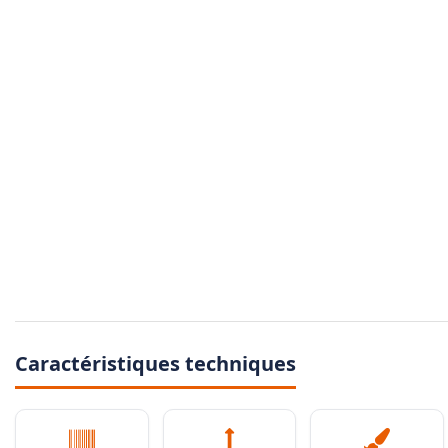
Caractéristiques techniques