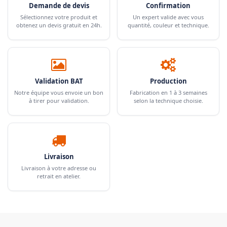
Demande de devis
Confirmation
Sélectionnez votre produit et
Un expert valide avec vous
obtenez un devis gratuit en 24h.
quantité, couleur et technique.
Validation BAT
Production
Notre équipe vous envoie un bon
Fabrication en 1 à 3 semaines
à tirer pour validation.
selon la technique choisie.
Livraison
Livraison à votre adresse ou
retrait en atelier.