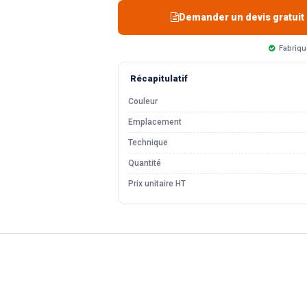
Demander un devis gratuit
Fabriqu
Récapitulatif
Couleur
Emplacement
Technique
Quantité
Prix unitaire HT