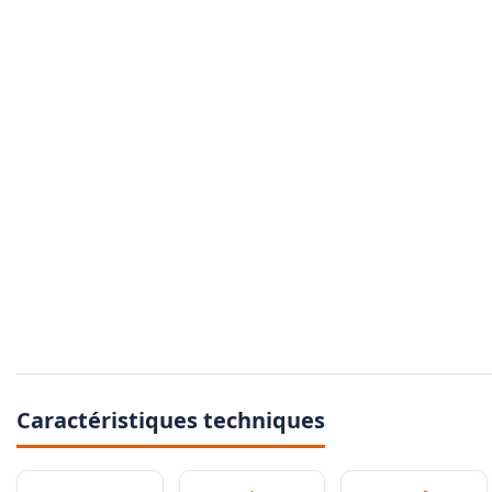
Caractéristiques techniques