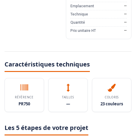
Emplacement
—
Technique
—
Quantité
—
Prix unitaire HT
—
Caractéristiques techniques
RÉFÉRENCE
TAILLES
COLORIS
PR750
—
23 couleurs
Les 5 étapes de votre projet