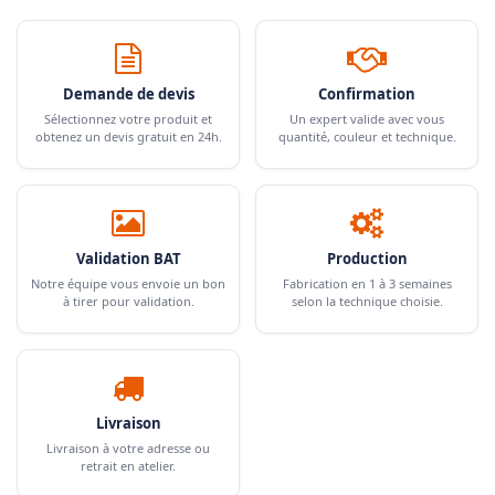
Demande de devis
Confirmation
Sélectionnez votre produit et
Un expert valide avec vous
obtenez un devis gratuit en 24h.
quantité, couleur et technique.
Validation BAT
Production
Notre équipe vous envoie un bon
Fabrication en 1 à 3 semaines
à tirer pour validation.
selon la technique choisie.
Livraison
Livraison à votre adresse ou
retrait en atelier.