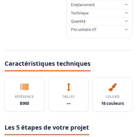
Emplacement
—
Technique
—
Quantité
—
Prix unitaire HT
—
Caractéristiques techniques
RÉFÉRENCE
TAILLES
COLORIS
B900
—
16 couleurs
Les 5 étapes de votre projet