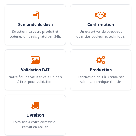
Demande de devis
Confirmation
Sélectionnez votre produit et
Un expert valide avec vous
obtenez un devis gratuit en 24h.
quantité, couleur et technique.
Validation BAT
Production
Notre équipe vous envoie un bon
Fabrication en 1 à 3 semaines
à tirer pour validation.
selon la technique choisie.
Livraison
Livraison à votre adresse ou
retrait en atelier.