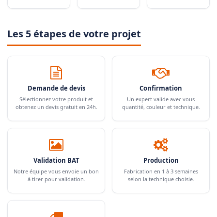
Les 5 étapes de votre projet
Demande de devis
Confirmation
Sélectionnez votre produit et
Un expert valide avec vous
obtenez un devis gratuit en 24h.
quantité, couleur et technique.
Validation BAT
Production
Notre équipe vous envoie un bon
Fabrication en 1 à 3 semaines
à tirer pour validation.
selon la technique choisie.